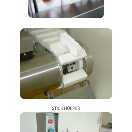
STICK HOPPER