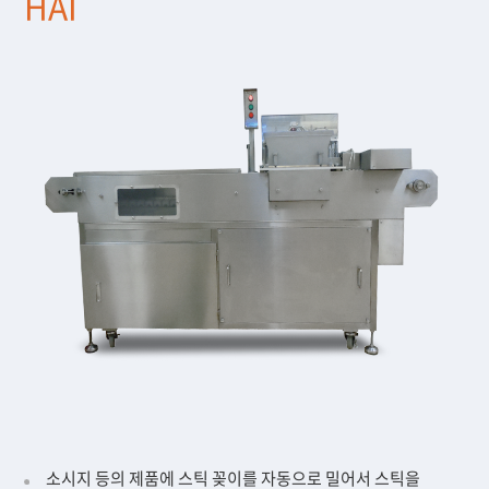
HAI
소시지 등의 제품에 스틱 꽂이를 자동으로 밀어서 스틱을