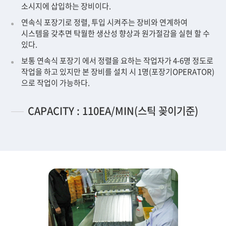
소시지에 삽입하는 장비이다.
연속식 포장기로 정렬, 투입 시켜주는 장비와 연계하여
시스템을 갖추면 탁월한 생산성 향상과 원가절감을 실현 할 수
있다.
보통 연속식 포장기 에서 정렬을 요하는 작업자가 4-6명 정도로
작업을 하고 있지만 본 장비를 설치 시 1명(포장기OPERATOR)
으로 작업이 가능하다.
CAPACITY : 110EA/MIN(스틱 꽂이기준)