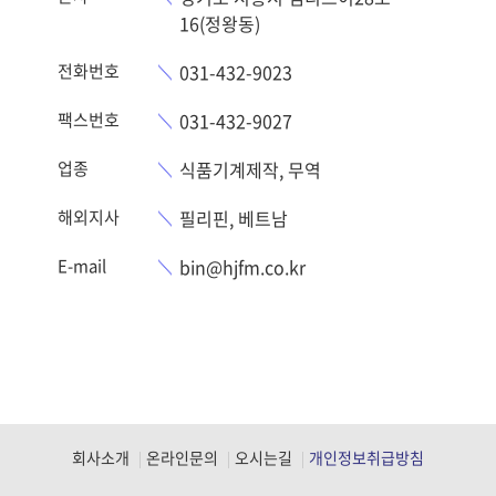
16(정왕동)
전화번호
031-432-9023
팩스번호
031-432-9027
업종
식품기계제작, 무역
해외지사
필리핀, 베트남
E-mail
bin@hjfm.co.kr
회사소개
온라인문의
오시는길
개인정보취급방침